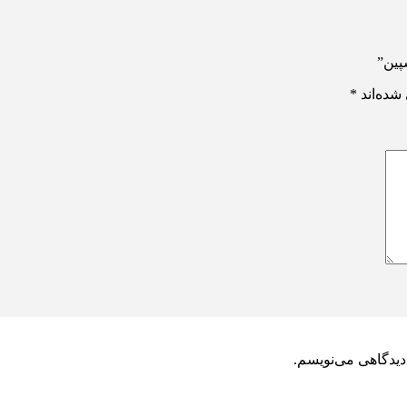
پین”
شده‌اند
*
دیدگاهی می‌نویسم.