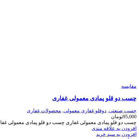
مقایسه
چسب دو قلو پمادی معمولی غفاری
چسب صنعتی
,
دوقلو غفاری معمولی
,
محصولات غفاری
95,000
تومان
چسب دو قلو پمادی معمولی غفاری چسب دو قلو پمادی معمولی غفا
افزودن به علاقه مندی
افزودن به سبد خرید