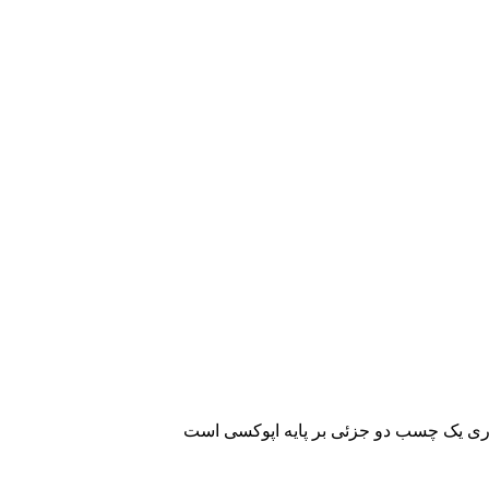
ری یک چسب دو جزئی بر پایه اپوکسی است