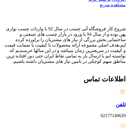
مشاهده سریع
شروع کار فروشگاه آنی چسب در سال 92 با واردات چسب نواری
پهن بوده و از سال 94 با ورود در بازار چسب های صنعتی و
ساختمانی بخش بزرگی از نیاز های مشتریان را براورده کرده
ایم،هدف اصلی مجموعه ارائه محصولات با کیفیت با ضمانت قیمت
و کیفیت در سریعترین زمان میباشد و در این سالها خرسندیم که
توانسته ایم با ارسال بار به تمامی نقاط ایران حتی دور افتاده ترین
مناطق سهم کوچکی در تامین نیاز های مشتریان داشته باشیم.
اطلاعات تماس
تلفن
02177149629