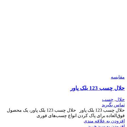
مقایسه
حلال چسب 123 بلک پاور
حلال
,
چسب
تماس بگیرید
حلال چسب 123 بلک پاور حلال چسب 123 بلک پاور، یک محصول
فوق‌العاده برای پاک کردن انواع چسب‌های فوری
افزودن به علاقه مندی
افزودن به سبد خرید