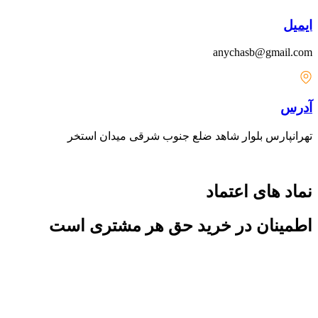
ایمیل
anychasb@gmail.com
آدرس
تهرانپارس بلوار شاهد ضلع جنوب شرقی میدان استخر
نماد های اعتماد
اطمینان در خرید حق هر مشتری است