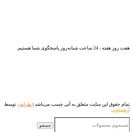
هفت روز هفته ، 24 ساعت شبانه‌روز پاسخگوی شما هستیم.
تمام حقوق این سایت متعلق به آنی چسب می‌باشد |
طراحی
توسط
آرشیتاوب
جستجو